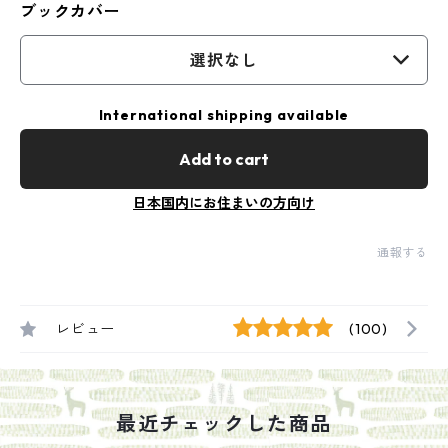
ブックカバー
選択なし
International shipping available
Add to cart
日本国内にお住まいの方向け
通報する
レビュー
(100)
最近チェックした商品