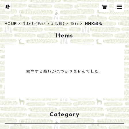
HOME
出版社(あいうえお順)
あ行
NHK出版
Items
該当する商品が見つかりませんでした。
Category