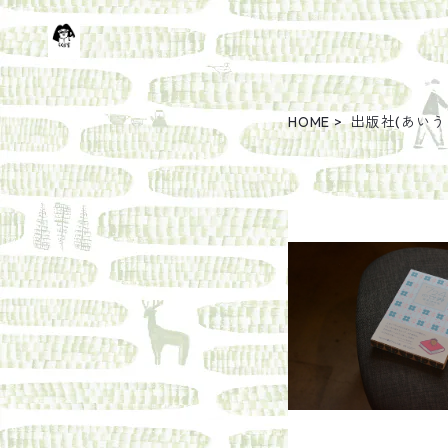
HOME
出版社(あいう