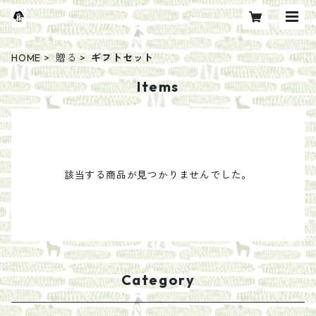
HOME
贈る
ギフトセット
Items
該当する商品が見つかりませんでした。
Category