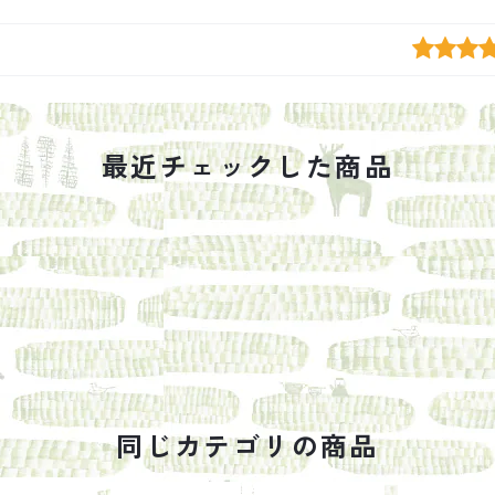
最近チェックした商品
同じカテゴリの商品