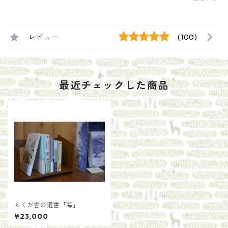
レビュー
(100)
最近チェックした商品
らくだ舎の選書「海」
¥23,000