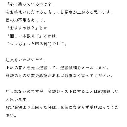
「心に残っている本は？」
をお答えいただけるとちょっと精度が上がると思います。
僕の力不足もあって、
「おすすめは？」とか
「面白い本教えて」とかは
じつはちょっと困る質問でして。
注文をいただいたら、
上記の答えを元に選書して、選書候補をメールします。
既読のものや変更希望があれば遠慮なく言ってください。
申し訳ないのですが、金額ジャストにすることは結構難しい
と思います。
設定金額より上回った分は、お気になさらず受け取ってくだ
さい。