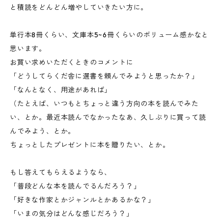
と積読をどんどん増やしていきたい方に。
単行本8冊くらい、文庫本5~6冊くらいのボリューム感かなと
思います。
お買い求めいただくときのコメントに
「どうしてらくだ舎に選書を頼んでみようと思ったか？」
「なんとなく、用途があれば」
（たとえば、いつもとちょっと違う方向の本を読んでみた
い、とか。最近本読んでなかったなあ、久しぶりに買って読
んでみよう、とか。
ちょっとしたプレゼントに本を贈りたい、とか。
もし答えてもらえるようなら、
「普段どんな本を読んでるんだろう？」
「好きな作家とかジャンルとかあるかな？」
「いまの気分はどんな感じだろう？」