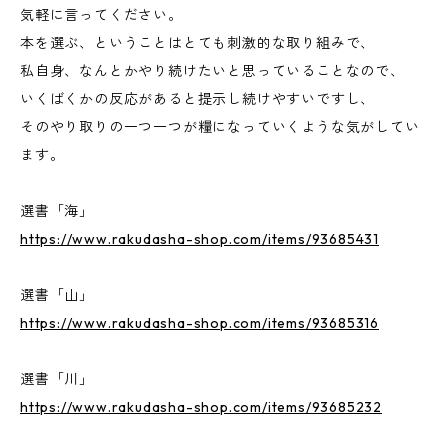
気軽に言ってください。
本を選ぶ、ということはとても刺激的な取り組みで、
私自身、なんとかやり続けたいと思っていることなので、
いくばくかの反応があると提示し続けやすいですし、
そのやり取りの一つ一つが糧になっていくような気がしてい
ます。
選書「海」
https://www.rakudasha-shop.com/items/93685431
選書「山」
https://www.rakudasha-shop.com/items/93685316
選書「川」
https://www.rakudasha-shop.com/items/93685232