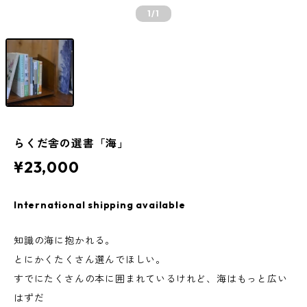
1
/1
らくだ舎の選書「海」
¥23,000
International shipping available
知識の海に抱かれる。
とにかくたくさん選んでほしい。
すでにたくさんの本に囲まれているけれど、海はもっと広い
はずだ