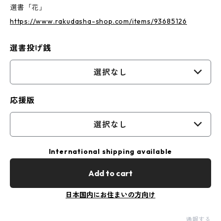
選書「花」
https://www.rakudasha-shop.com/items/93685126
選書投げ銭
選択なし
応援版
選択なし
International shipping available
Add to cart
日本国内にお住まいの方向け
通報する