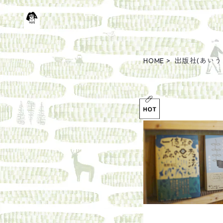
HOME
出版社(あいう