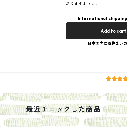
ありますように。
International shipping
Add to cart
日本国内にお住まい
最近チェックした商品