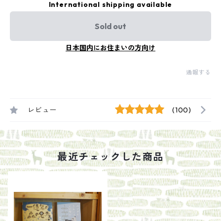
International shipping available
Sold out
日本国内にお住まいの方向け
通報する
レビュー
(100)
最近チェックした商品