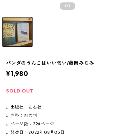
1
/1
パンダのうんこはいい匂い/藤岡みなみ
¥1,980
SOLD OUT
。出版社：左右社
。判型：四六判
。ページ数：224ページ
。発売日：2022年08月05日