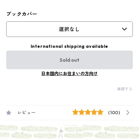
ブックカバー
選択なし
International shipping available
Sold out
日本国内にお住まいの方向け
通報する
レビュー
(100)