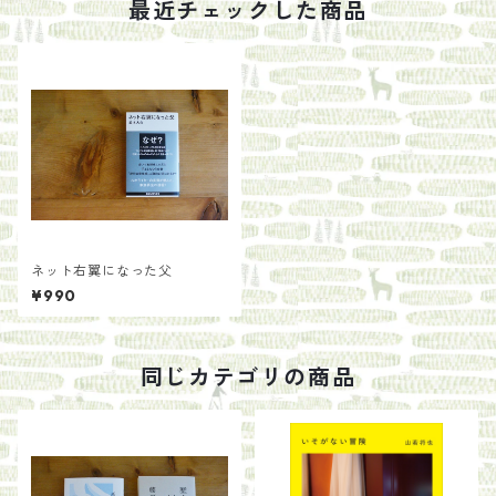
最近チェックした商品
ネット右翼になった父
¥990
同じカテゴリの商品