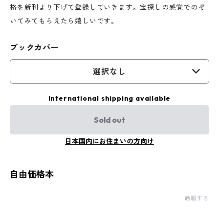
格を新刊より下げて登録していきます。宝探しの感覚でのぞ
いてみてもらえたら嬉しいです。
ブックカバー
選択なし
International shipping available
Sold out
日本国内にお住まいの方向け
自由価格本
通報する