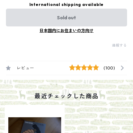
International shipping available
Sold out
日本国内にお住まいの方向け
通報する
レビュー
(100)
最近チェックした商品