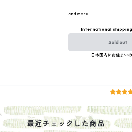
and more…
International shipping
Sold out
日本国内にお住まい
最近チェックした商品