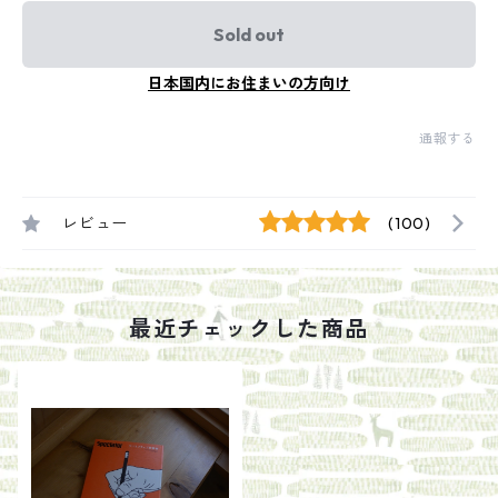
Sold out
日本国内にお住まいの方向け
通報する
レビュー
(100)
最近チェックした商品