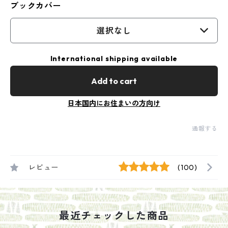
ブックカバー
選択なし
International shipping available
Add to cart
日本国内にお住まいの方向け
通報する
レビュー
(100)
最近チェックした商品