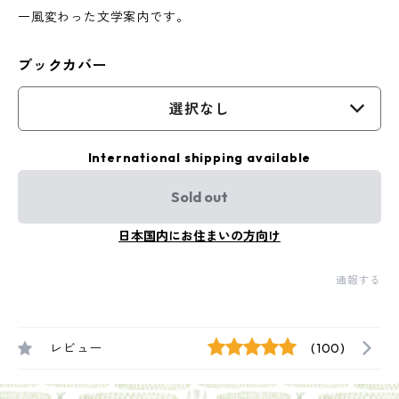
一風変わった文学案内です。
ブックカバー
選択なし
International shipping available
Sold out
日本国内にお住まいの方向け
通報する
レビュー
(100)