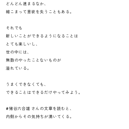
どんどん速まるなか、
縮こまって意欲を失うこともある。
それでも
新しいことができるようになることは
とても楽しいし、
世の中には、
無数のやったことないものが
溢れている。
うまくできなくても、
できることはできるだけやってみよう。
#猪谷六合雄 さんの文章を読むと、
内側からその気持ちが湧いてくる。