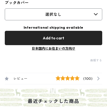
ブックカバー
選択なし
International shipping available
Add to cart
日本国内にお住まいの方向け
通報する
レビュー
(100)
最近チェックした商品