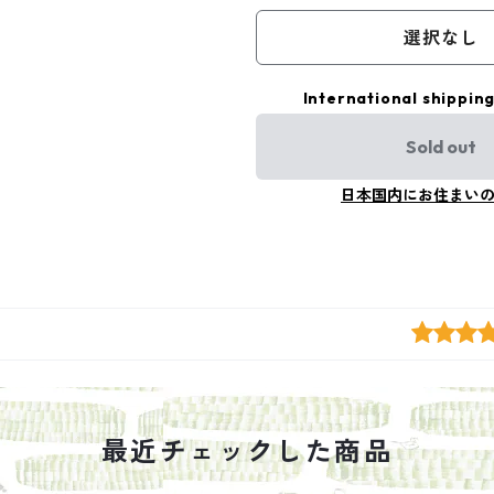
選択なし
International shipping
Sold out
日本国内にお住まい
最近チェックした商品