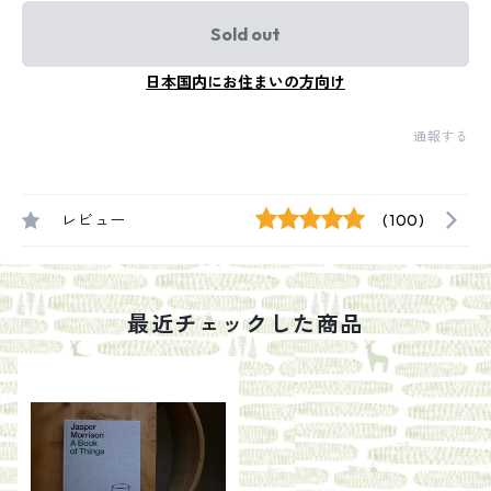
Sold out
日本国内にお住まいの方向け
通報する
レビュー
(100)
最近チェックした商品