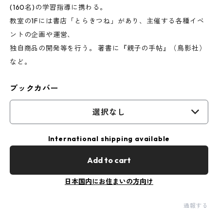
(160名)の学習指導に携わる。
教室の1Fには書店「とらきつね」があり、主催する各種イベ
ントの企画や運営、
独自商品の開発等を行う。 著書に『親子の手帖』（鳥影社）
など。
ブックカバー
選択なし
International shipping available
Add to cart
日本国内にお住まいの方向け
通報する