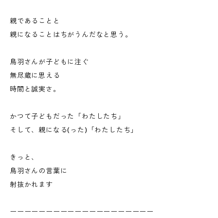
親であることと
親になることはちがうんだなと思う。
鳥羽さんが子どもに注ぐ
無尽蔵に思える
時間と誠実さ。
かつて子どもだった「わたしたち」
そして、親になる(った)「わたしたち」
きっと、
鳥羽さんの言葉に
射抜かれます
ーーーーーーーーーーーーーーーーーーーー