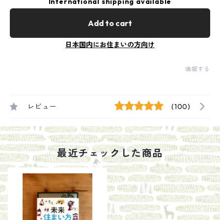
International shipping available
Add to cart
日本国内にお住まいの方向け
通報する
レビュー
(100)
最近チェックした商品