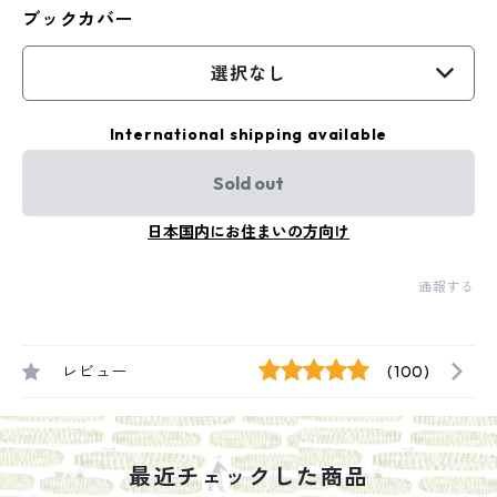
ブックカバー
選択なし
International shipping available
Sold out
日本国内にお住まいの方向け
通報する
レビュー
(100)
最近チェックした商品