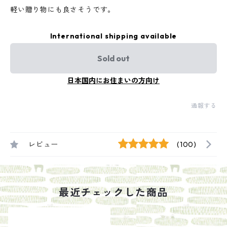
軽い贈り物にも良さそうです。
International shipping available
Sold out
日本国内にお住まいの方向け
通報する
レビュー
(100)
最近チェックした商品