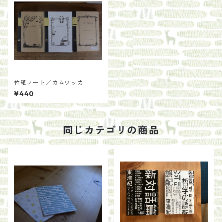
竹紙ノート／カムワッカ
¥440
同じカテゴリの商品