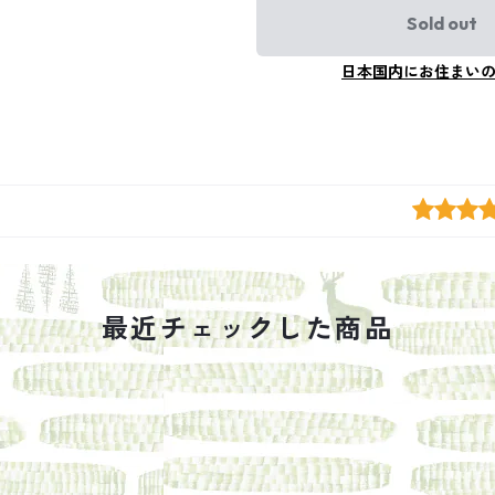
Sold out
日本国内にお住まい
最近チェックした商品