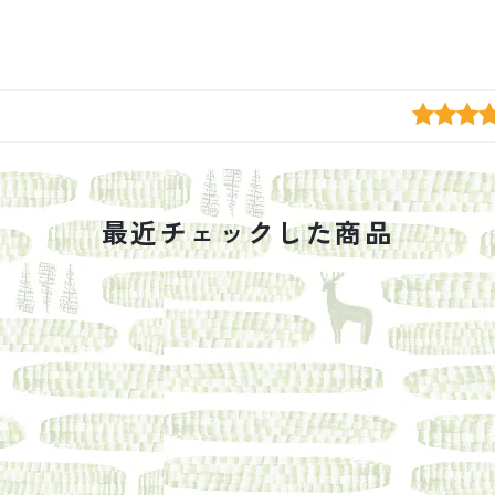
最近チェックした商品