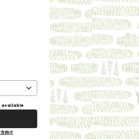
 available
の方向け