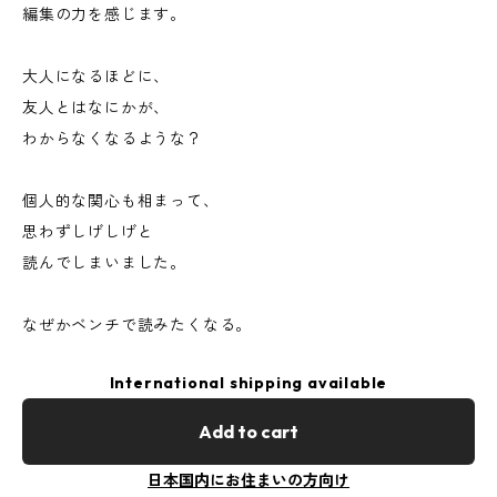
編集の力を感じます。
大人になるほどに、
友人とはなにかが、
わからなくなるような？
個人的な関心も相まって、
思わずしげしげと
読んでしまいました。
なぜかベンチで読みたくなる。
International shipping available
Add to cart
日本国内にお住まいの方向け