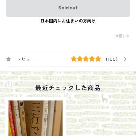
Sold out
日本国内にお住まいの方向け
通報する
レビュー
(100)
最近チェックした商品