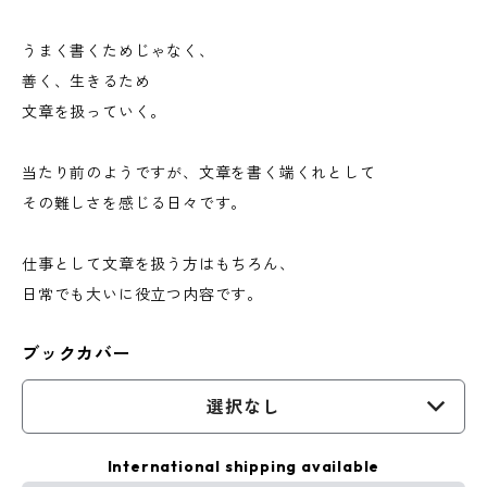
うまく書くためじゃなく、
善く、生きるため
文章を扱っていく。
当たり前のようですが、文章を書く端くれとして
その難しさを感じる日々です。
仕事として文章を扱う方はもちろん、
日常でも大いに役立つ内容です。
ブックカバー
選択なし
International shipping available