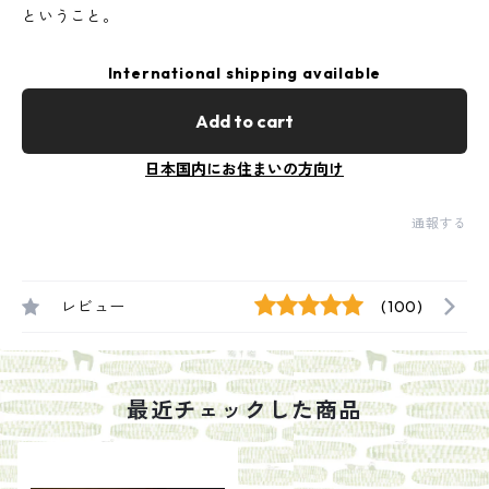
ということ。
International shipping available
Add to cart
日本国内にお住まいの方向け
通報する
レビュー
(100)
最近チェックした商品