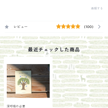
通報する
レビュー
(100)
最近チェックした商品
深呼吸の必要