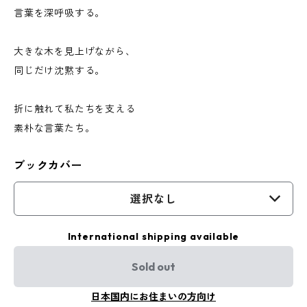
言葉を深呼吸する。
大きな木を見上げながら、
同じだけ沈黙する。
折に触れて私たちを支える
素朴な言葉たち。
ブックカバー
選択なし
International shipping available
Sold out
日本国内にお住まいの方向け