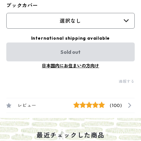
ブックカバー
選択なし
International shipping available
Sold out
日本国内にお住まいの方向け
通報する
レビュー
(100)
最近チェックした商品