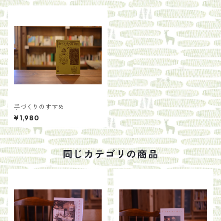
手づくりのすすめ
¥1,980
同じカテゴリの商品