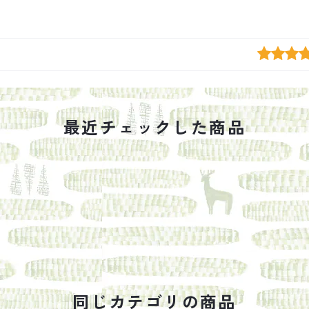
最近チェックした商品
同じカテゴリの商品