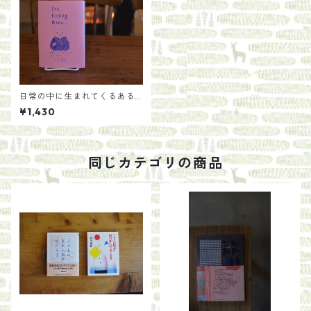
日常の中に生まれてくるある
瞬間について
¥1,430
同じカテゴリの商品