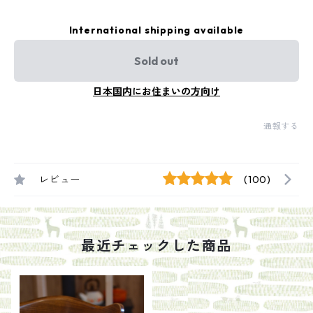
International shipping available
Sold out
日本国内にお住まいの方向け
通報する
レビュー
(100)
最近チェックした商品