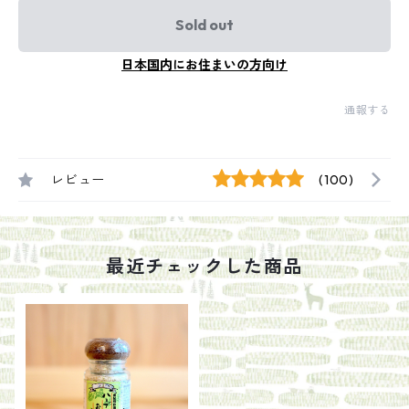
Sold out
日本国内にお住まいの方向け
通報する
レビュー
(100)
最近チェックした商品