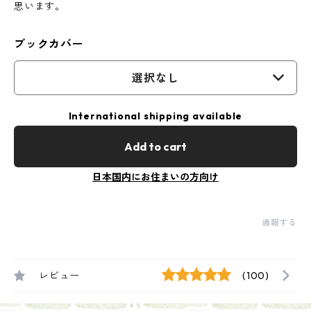
思います。
ブックカバー
選択なし
International shipping available
Add to cart
日本国内にお住まいの方向け
通報する
レビュー
(100)