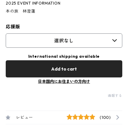
2025 EVENT INFORMATION
本の旅 林澄蓮
応援版
選択なし
International shipping available
Add to cart
日本国内にお住まいの方向け
通報する
レビュー
(100)