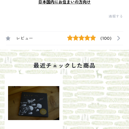
日本国内にお住まいの方向け
通報する
レビュー
(100)
最近チェックした商品