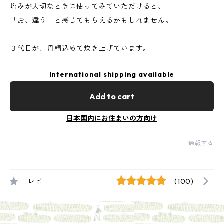
塩みが大切なときに使ってみていただけると、
「お、違う」と感じてもらえるかもしれません。
３代目が、丹精込めて炊き上げています。
International shipping available
Add to cart
日本国内にお住まいの方向け
通報する
レビュー
(100)